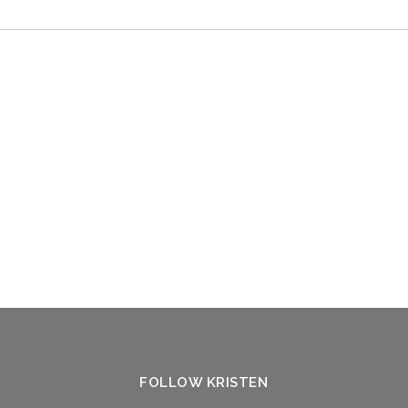
FOLLOW KRISTEN